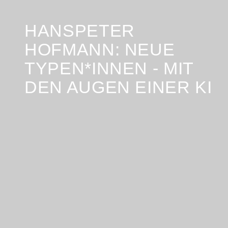
HANSPETER
HOFMANN: NEUE
TYPEN*INNEN - MIT
DEN AUGEN EINER KI