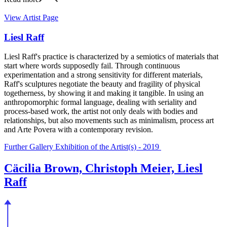
View Artist Page
Liesl Raff
Liesl Raff's practice is characterized by a semiotics of materials that
start where words supposedly fail. Through continuous
experimentation and a strong sensitivity for different materials,
Raff's sculptures negotiate the beauty and fragility of physical
togetherness, by showing it and making it tangible. In using an
anthropomorphic formal language, dealing with seriality and
process-based work, the artist not only deals with bodies and
relationships, but also movements such as minimalism, process art
and Arte Povera with a contemporary revision.
Further Gallery Exhibition of the Artist(s) - 2019
Cäcilia Brown, Christoph Meier, Liesl
Raff