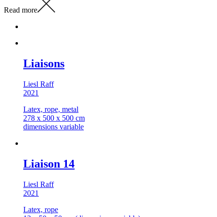
Read more
Liaisons
Liesl Raff
2021
Latex, rope, metal
278 x 500 x 500 cm
dimensions variable
Liaison 14
Liesl Raff
2021
Latex, rope