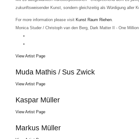
zukunftsweisender Kunst, sondern gleichzeitig als Würdigung aller 
For more information please visit
Kunst Raum Riehen
.
Monica Studer / Christoph van den Berg, Dark Matter II - One Million
View Artist Page
Muda Mathis / Sus Zwick
View Artist Page
Kaspar Müller
View Artist Page
Markus Müller