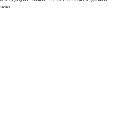
 haben.