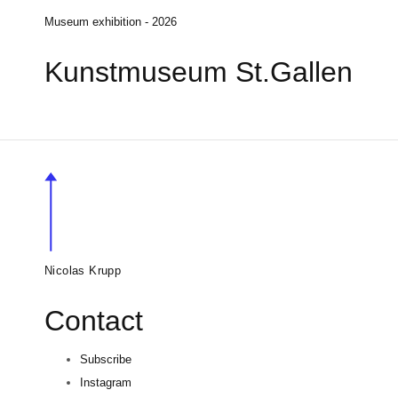
Museum exhibition - 2026
Kunstmuseum St.Gallen
Nicolas Krupp
Contact
Subscribe
Instagram