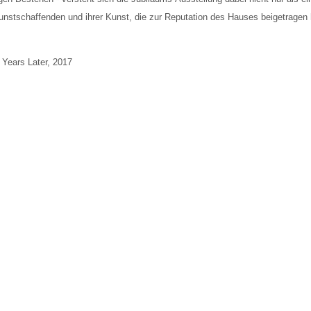
Kunstschaffenden und ihrer Kunst, die zur Reputation des Hauses beigetragen
 Years Later, 2017